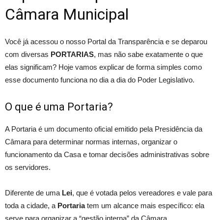
Câmara Municipal
Você já acessou o nosso Portal da Transparência e se deparou
com diversas
PORTARIAS
, mas não sabe exatamente o que
elas significam? Hoje vamos explicar de forma simples como
esse documento funciona no dia a dia do Poder Legislativo.
O que é uma Portaria?
A Portaria é um documento oficial emitido pela Presidência da
Câmara para determinar normas internas, organizar o
funcionamento da Casa e tomar decisões administrativas sobre
os servidores.
Diferente de uma
Lei
, que é votada pelos vereadores e vale para
toda a cidade, a
Portaria
tem um alcance mais específico: ela
serve para organizar a “gestão interna” da Câmara.