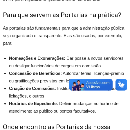
Para que servem as Portarias na prática?
As portarias são fundamentais para que a administração pública
seja organizada e transparente. Elas são usadas, por exemplo,
para:
Nomeações e Exonerações:
Dar posse a novos servidores
ou desligar funcionários de cargos em comissão.
Concessão de Benefícios:
Autorizar férias, licenças-prêmio
ou gratificações previstas em lei.
Criação de Comissões:
Instituir grupos de trabalho para
licitações, e outros.
Horários de Expediente:
Definir mudanças no horário de
atendimento ao público ou pontos facultativos.
Onde encontro as Portarias da nossa