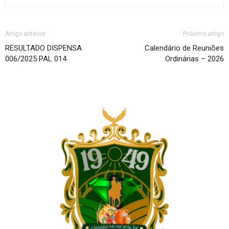
Artigo anterior
Próximo artigo
RESULTADO DISPENSA
Calendário de Reuniões
006/2025 PAL 014
Ordinárias – 2026