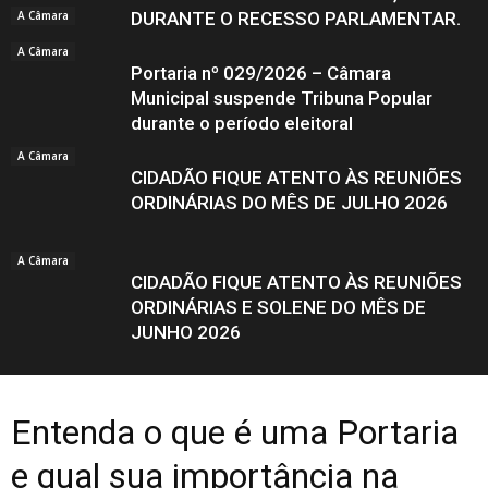
A Câmara
DURANTE O RECESSO PARLAMENTAR.
A Câmara
Portaria nº 029/2026 – Câmara
Municipal suspende Tribuna Popular
durante o período eleitoral
A Câmara
CIDADÃO FIQUE ATENTO ÀS REUNIÕES
ORDINÁRIAS DO MÊS DE JULHO 2026
A Câmara
CIDADÃO FIQUE ATENTO ÀS REUNIÕES
ORDINÁRIAS E SOLENE DO MÊS DE
JUNHO 2026
Entenda o que é uma Portaria
e qual sua importância na