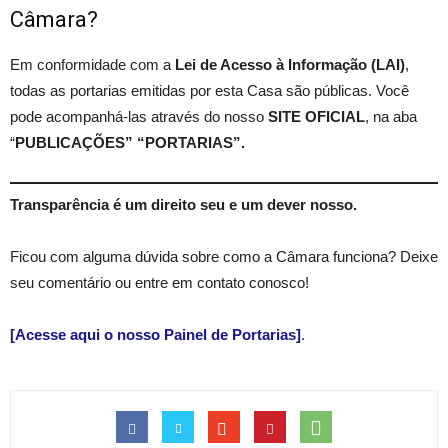
Câmara?
Em conformidade com a
Lei de Acesso à Informação (LAI)
,
todas as portarias emitidas por esta Casa são públicas. Você
pode acompanhá-las através do nosso
SITE OFICIAL
, na aba
“
PUBLICAÇÕES” “PORTARIAS”.
Transparência é um direito seu e um dever nosso.
Ficou com alguma dúvida sobre como a Câmara funciona? Deixe
seu comentário ou entre em contato conosco!
[Acesse aqui o nosso Painel de Portarias]
.