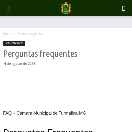
Inicio
Sem categoria
Sem categoria
Perguntas frequentes
4 de agosto de 2025
FAQ – Câmara Municipal de Turmalina‑MG