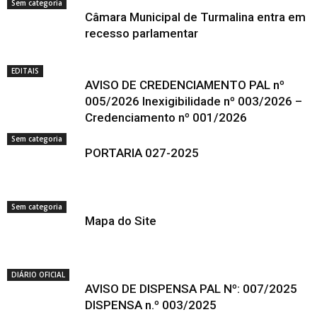
Sem categoria
Câmara Municipal de Turmalina entra em
recesso parlamentar
EDITAIS
AVISO DE CREDENCIAMENTO PAL nº
005/2026 Inexigibilidade nº 003/2026 –
Credenciamento nº 001/2026
Sem categoria
PORTARIA 027-2025
Sem categoria
Mapa do Site
DIÁRIO OFICIAL
AVISO DE DISPENSA PAL Nº: 007/2025
DISPENSA n.º 003/2025