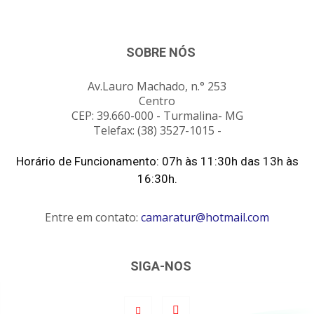
SOBRE NÓS
Av.Lauro Machado, n.° 253
Centro
CEP: 39.660-000 - Turmalina- MG
Telefax: (38) 3527-1015 -
Horário de Funcionamento: 07h às 11:30h das 13h às
16:30h.
Entre em contato:
camaratur@hotmail.com
SIGA-NOS