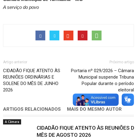
A serviço do povo
Artigo anterior
Próximo artigo
CIDADÃO FIQUE ATENTO ÀS
Portaria nº 029/2026 – Câmara
REUNIÕES ORDINÁRIAS E
Municipal suspende Tribuna
SOLENE DO MÊS DE JUNHO
Popular durante o período
2026
eleitoral
ARTIGOS RELACIONADOS
MAIS DO MESMO AUTOR
A Câmara
CIDADÃO FIQUE ATENTO ÀS REUNIÕES D
MÊS DE AGOSTO 2026