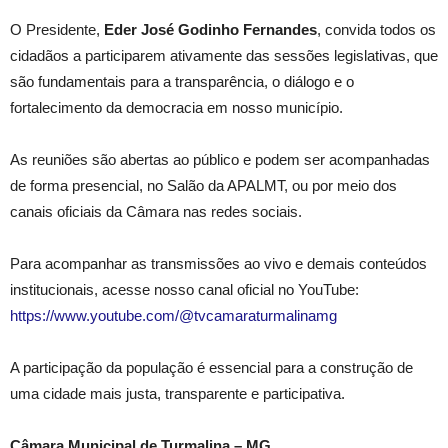
O Presidente,
Eder José Godinho Fernandes
, convida todos os
cidadãos a participarem ativamente das sessões legislativas, que
são fundamentais para a transparência, o diálogo e o
fortalecimento da democracia em nosso município.
As reuniões são abertas ao público e podem ser acompanhadas
de forma presencial, no Salão da APALMT, ou por meio dos
canais oficiais da Câmara nas redes sociais.
Para acompanhar as transmissões ao vivo e demais conteúdos
institucionais, acesse nosso canal oficial no YouTube:
https://www.youtube.com/@tvcamaraturmalinamg
A participação da população é essencial para a construção de
uma cidade mais justa, transparente e participativa.
Câmara Municipal de Turmalina – MG