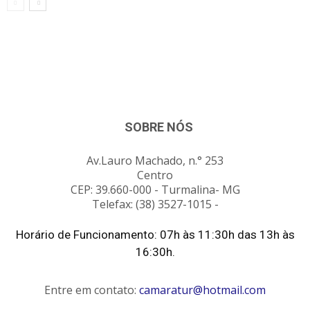
SOBRE NÓS
Av.Lauro Machado, n.° 253
Centro
CEP: 39.660-000 - Turmalina- MG
Telefax: (38) 3527-1015 -
Horário de Funcionamento: 07h às 11:30h das 13h às
16:30h.
Entre em contato:
camaratur@hotmail.com