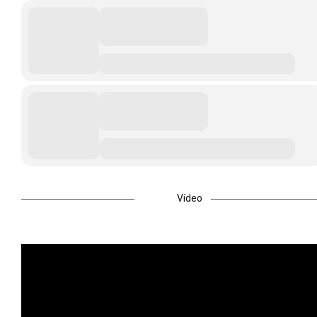
Vídeo