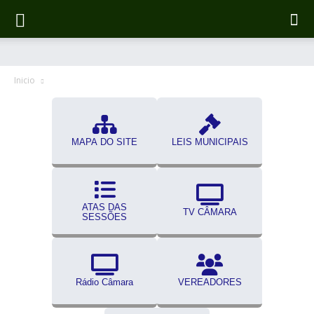
Inicio
MAPA DO SITE
LEIS MUNICIPAIS
ATAS DAS
TV CÂMARA
SESSÕES
Rádio Câmara
VEREADORES