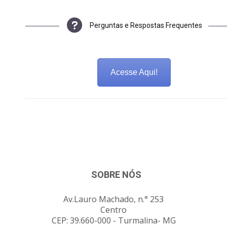
Perguntas e Respostas Frequentes
Acesse Aqui!
SOBRE NÓS
Av.Lauro Machado, n.° 253
Centro
CEP: 39.660-000 - Turmalina- MG