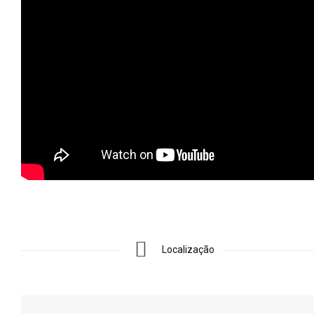
Localização