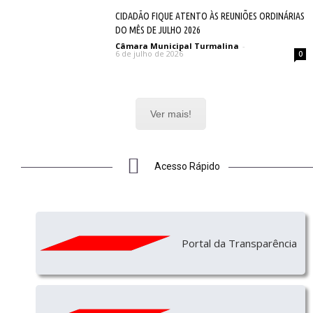
CIDADÃO FIQUE ATENTO ÀS REUNIÕES ORDINÁRIAS
DO MÊS DE JULHO 2026
Câmara Municipal Turmalina
-
6 de julho de 2026
0
Ver mais!
Acesso Rápido
Portal da Transparência