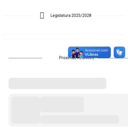
Legislatura 2025/2028
Proximas Reuniões